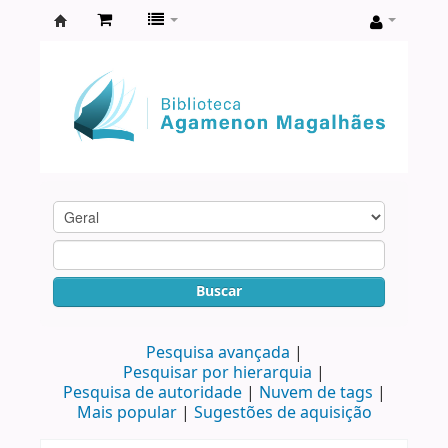
Biblioteca
Agamenon
Magalhães
Buscar
Pesquisa avançada
Pesquisar por hierarquia
Pesquisa de autoridade
Nuvem de tags
Mais popular
Sugestões de aquisição