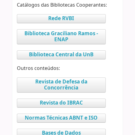
Catálogos das Bibliotecas Cooperantes:
Rede RVBI
Biblioteca Graciliano Ramos -
ENAP
Biblioteca Central da UnB
Outros conteúdos:
Revista de Defesa da
Concorrência
Revista do IBRAC
Normas Técnicas ABNT e ISO
Bases de Dados