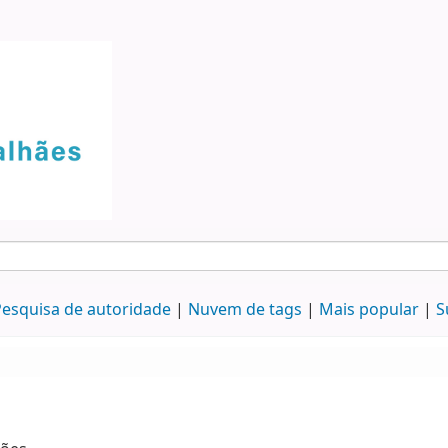
esquisa de autoridade
Nuvem de tags
Mais popular
S