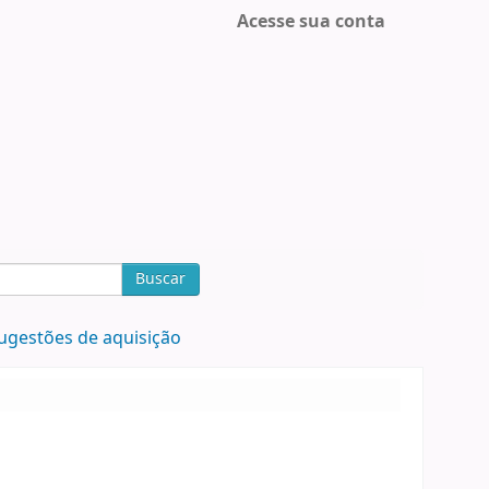
Acesse sua conta
Buscar
ugestões de aquisição