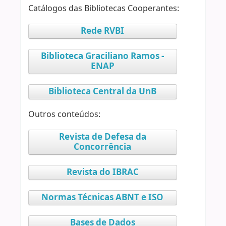
Catálogos das Bibliotecas Cooperantes:
Rede RVBI
Biblioteca Graciliano Ramos -
ENAP
Biblioteca Central da UnB
Outros conteúdos:
Revista de Defesa da
Concorrência
Revista do IBRAC
Normas Técnicas ABNT e ISO
Bases de Dados