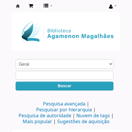
Biblioteca
Agamenon
Magalhães
Buscar
Pesquisa avançada
Pesquisar por hierarquia
Pesquisa de autoridade
Nuvem de tags
Mais popular
Sugestões de aquisição