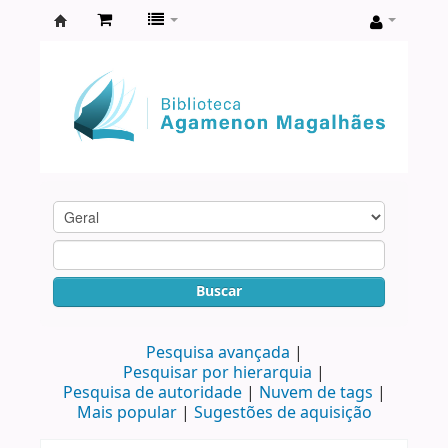
Biblioteca
Agamenon
Magalhães
Buscar
Pesquisa avançada
Pesquisar por hierarquia
Pesquisa de autoridade
Nuvem de tags
Mais popular
Sugestões de aquisição