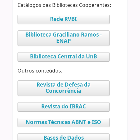
Catálogos das Bibliotecas Cooperantes:
Rede RVBI
Biblioteca Graciliano Ramos -
ENAP
Biblioteca Central da UnB
Outros conteúdos:
Revista de Defesa da
Concorrência
Revista do IBRAC
Normas Técnicas ABNT e ISO
Bases de Dados