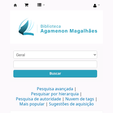
Biblioteca
Agamenon
Magalhães
Buscar
Pesquisa avançada
Pesquisar por hierarquia
Pesquisa de autoridade
Nuvem de tags
Mais popular
Sugestões de aquisição