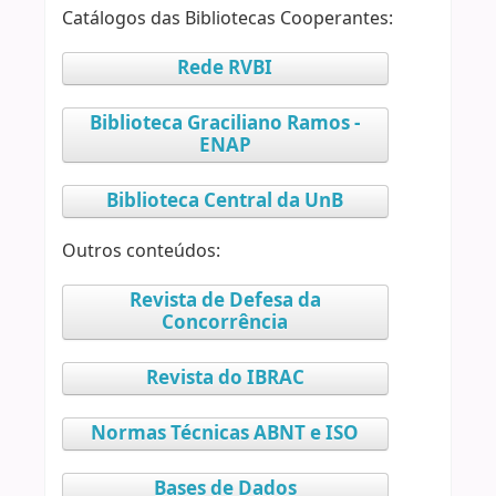
Catálogos das Bibliotecas Cooperantes:
Rede RVBI
Biblioteca Graciliano Ramos -
ENAP
Biblioteca Central da UnB
Outros conteúdos:
Revista de Defesa da
Concorrência
Revista do IBRAC
Normas Técnicas ABNT e ISO
Bases de Dados