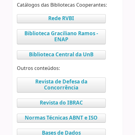
Catálogos das Bibliotecas Cooperantes:
Rede RVBI
Biblioteca Graciliano Ramos -
ENAP
Biblioteca Central da UnB
Outros conteúdos:
Revista de Defesa da
Concorrência
Revista do IBRAC
Normas Técnicas ABNT e ISO
Bases de Dados