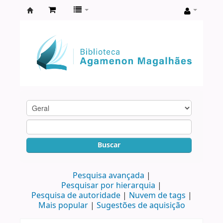
Biblioteca
Agamenon
Magalhães
Buscar
Pesquisa avançada
Pesquisar por hierarquia
Pesquisa de autoridade
Nuvem de tags
Mais popular
Sugestões de aquisição