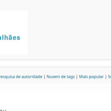
esquisa de autoridade
Nuvem de tags
Mais popular
S