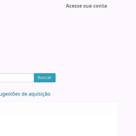
Acesse sua conta
Buscar
ugestões de aquisição