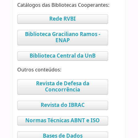
Catálogos das Bibliotecas Cooperantes:
Rede RVBI
Biblioteca Graciliano Ramos -
ENAP
Biblioteca Central da UnB
Outros conteúdos:
Revista de Defesa da
Concorrência
Revista do IBRAC
Normas Técnicas ABNT e ISO
Bases de Dados