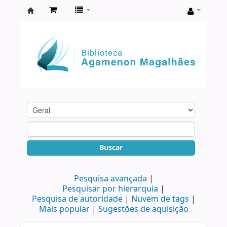
Biblioteca
Agamenon
Magalhães
Buscar
Pesquisa avançada
Pesquisar por hierarquia
Pesquisa de autoridade
Nuvem de tags
Mais popular
Sugestões de aquisição