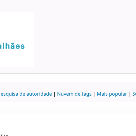
esquisa de autoridade
Nuvem de tags
Mais popular
S