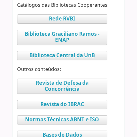
Catálogos das Bibliotecas Cooperantes:
Rede RVBI
Biblioteca Graciliano Ramos -
ENAP
Biblioteca Central da UnB
Outros conteúdos:
Revista de Defesa da
Concorrência
Revista do IBRAC
Normas Técnicas ABNT e ISO
Bases de Dados