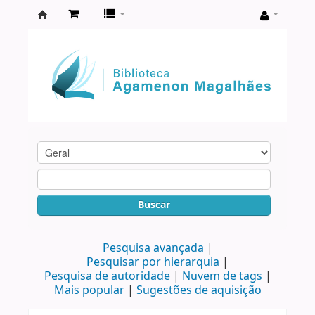
Biblioteca
Agamenon
Magalhães
Buscar
Pesquisa avançada
Pesquisar por hierarquia
Pesquisa de autoridade
Nuvem de tags
Mais popular
Sugestões de aquisição