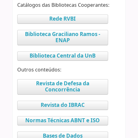
Catálogos das Bibliotecas Cooperantes:
Rede RVBI
Biblioteca Graciliano Ramos -
ENAP
Biblioteca Central da UnB
Outros conteúdos:
Revista de Defesa da
Concorrência
Revista do IBRAC
Normas Técnicas ABNT e ISO
Bases de Dados