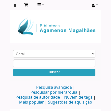
Biblioteca
Agamenon
Magalhães
Buscar
Pesquisa avançada
Pesquisar por hierarquia
Pesquisa de autoridade
Nuvem de tags
Mais popular
Sugestões de aquisição