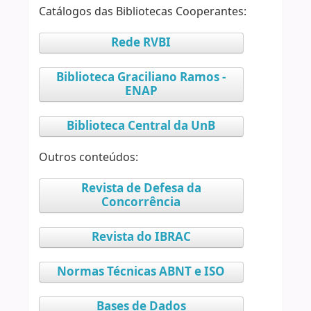
Catálogos das Bibliotecas Cooperantes:
Rede RVBI
Biblioteca Graciliano Ramos -
ENAP
Biblioteca Central da UnB
Outros conteúdos:
Revista de Defesa da
Concorrência
Revista do IBRAC
Normas Técnicas ABNT e ISO
Bases de Dados