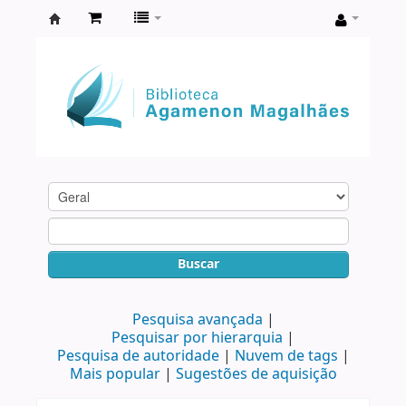
Biblioteca
Agamenon
Magalhães
Buscar
Pesquisa avançada
Pesquisar por hierarquia
Pesquisa de autoridade
Nuvem de tags
Mais popular
Sugestões de aquisição