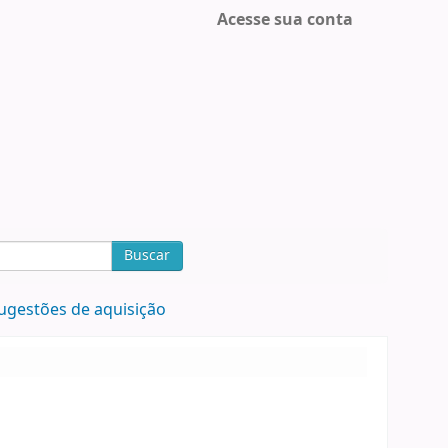
Acesse sua conta
Buscar
ugestões de aquisição