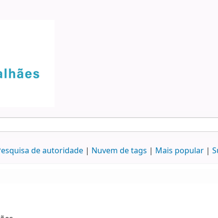
esquisa de autoridade
Nuvem de tags
Mais popular
S