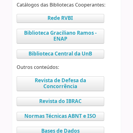
Catálogos das Bibliotecas Cooperantes:
Rede RVBI
Biblioteca Graciliano Ramos -
ENAP
Biblioteca Central da UnB
Outros conteúdos:
Revista de Defesa da
Concorrência
Revista do IBRAC
Normas Técnicas ABNT e ISO
Bases de Dados