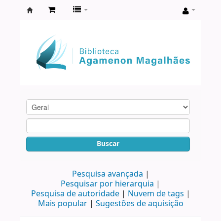
Biblioteca
Agamenon
Magalhães
Buscar
Pesquisa avançada
Pesquisar por hierarquia
Pesquisa de autoridade
Nuvem de tags
Mais popular
Sugestões de aquisição