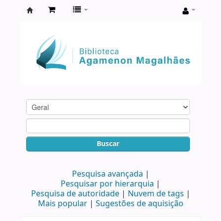
Biblioteca
Agamenon
Magalhães
Buscar
Pesquisa avançada
Pesquisar por hierarquia
Pesquisa de autoridade
Nuvem de tags
Mais popular
Sugestões de aquisição