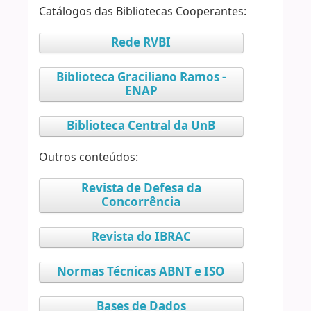
Catálogos das Bibliotecas Cooperantes:
Rede RVBI
Biblioteca Graciliano Ramos -
ENAP
Biblioteca Central da UnB
Outros conteúdos:
Revista de Defesa da
Concorrência
Revista do IBRAC
Normas Técnicas ABNT e ISO
Bases de Dados