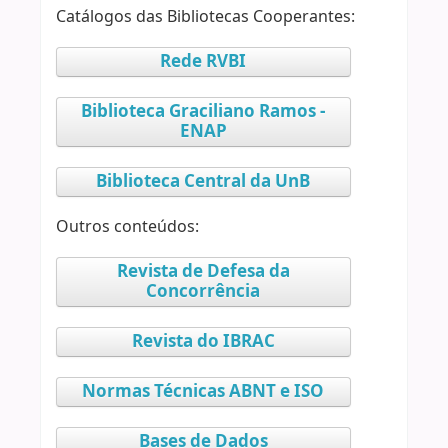
Catálogos das Bibliotecas Cooperantes:
Rede RVBI
Biblioteca Graciliano Ramos -
ENAP
Biblioteca Central da UnB
Outros conteúdos:
Revista de Defesa da
Concorrência
Revista do IBRAC
Normas Técnicas ABNT e ISO
Bases de Dados