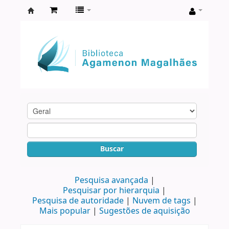
Biblioteca
Agamenon
Magalhães
Buscar
Pesquisa avançada
Pesquisar por hierarquia
Pesquisa de autoridade
Nuvem de tags
Mais popular
Sugestões de aquisição