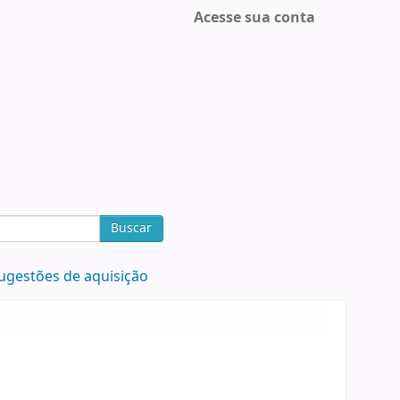
Acesse sua conta
Buscar
ugestões de aquisição