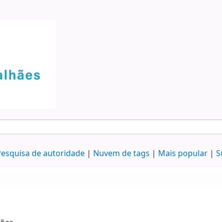
esquisa de autoridade
Nuvem de tags
Mais popular
S