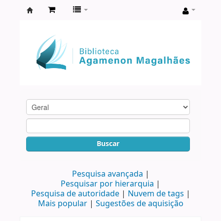
Biblioteca
Agamenon
Magalhães
Buscar
Pesquisa avançada
Pesquisar por hierarquia
Pesquisa de autoridade
Nuvem de tags
Mais popular
Sugestões de aquisição