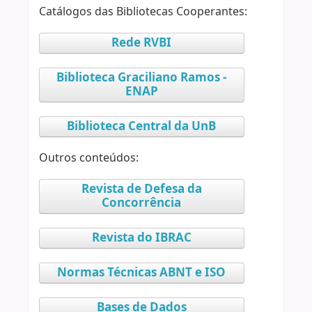
Catálogos das Bibliotecas Cooperantes:
Rede RVBI
Biblioteca Graciliano Ramos -
ENAP
Biblioteca Central da UnB
Outros conteúdos:
Revista de Defesa da
Concorrência
Revista do IBRAC
Normas Técnicas ABNT e ISO
Bases de Dados