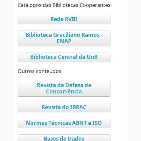
Catálogos das Bibliotecas Cooperantes:
Rede RVBI
Biblioteca Graciliano Ramos -
ENAP
Biblioteca Central da UnB
Outros conteúdos:
Revista de Defesa da
Concorrência
Revista do IBRAC
Normas Técnicas ABNT e ISO
Bases de Dados