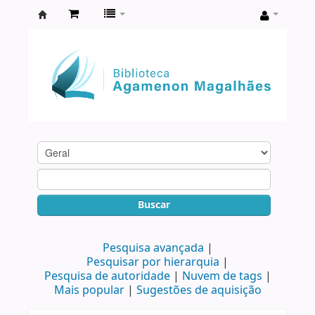
Biblioteca
Agamenon
Magalhães
Buscar
Pesquisa avançada
Pesquisar por hierarquia
Pesquisa de autoridade
Nuvem de tags
Mais popular
Sugestões de aquisição