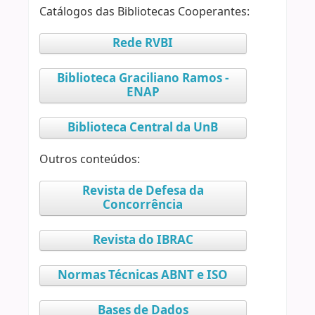
Catálogos das Bibliotecas Cooperantes:
Rede RVBI
Biblioteca Graciliano Ramos -
ENAP
Biblioteca Central da UnB
Outros conteúdos:
Revista de Defesa da
Concorrência
Revista do IBRAC
Normas Técnicas ABNT e ISO
Bases de Dados