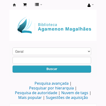
Biblioteca
Agamenon
Magalhães
Buscar
Pesquisa avançada
Pesquisar por hierarquia
Pesquisa de autoridade
Nuvem de tags
Mais popular
Sugestões de aquisição