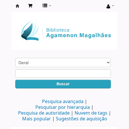
Biblioteca
Agamenon
Magalhães
Buscar
Pesquisa avançada
Pesquisar por hierarquia
Pesquisa de autoridade
Nuvem de tags
Mais popular
Sugestões de aquisição