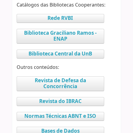
Catálogos das Bibliotecas Cooperantes:
Rede RVBI
Biblioteca Graciliano Ramos -
ENAP
Biblioteca Central da UnB
Outros conteúdos:
Revista de Defesa da
Concorrência
Revista do IBRAC
Normas Técnicas ABNT e ISO
Bases de Dados