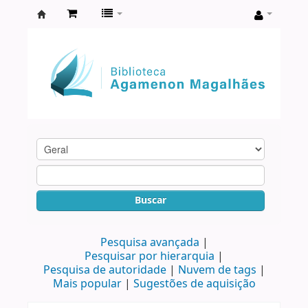
Biblioteca
Agamenon
Magalhães
Buscar
Pesquisa avançada
Pesquisar por hierarquia
Pesquisa de autoridade
Nuvem de tags
Mais popular
Sugestões de aquisição