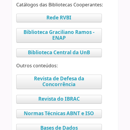
Catálogos das Bibliotecas Cooperantes:
Rede RVBI
Biblioteca Graciliano Ramos -
ENAP
Biblioteca Central da UnB
Outros conteúdos:
Revista de Defesa da
Concorrência
Revista do IBRAC
Normas Técnicas ABNT e ISO
Bases de Dados