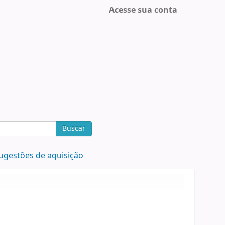
Acesse sua conta
Buscar
ugestões de aquisição