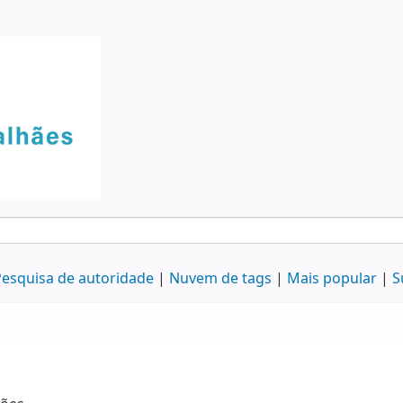
esquisa de autoridade
Nuvem de tags
Mais popular
S