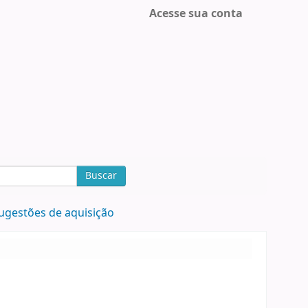
Acesse sua conta
Buscar
ugestões de aquisição