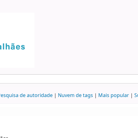
esquisa de autoridade
Nuvem de tags
Mais popular
S