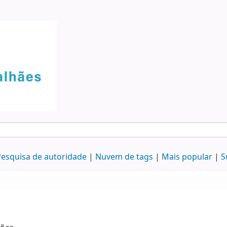
esquisa de autoridade
Nuvem de tags
Mais popular
S