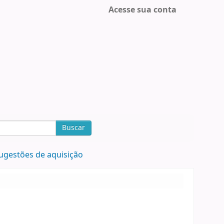
Acesse sua conta
Buscar
ugestões de aquisição