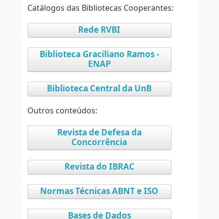
Catálogos das Bibliotecas Cooperantes:
Rede RVBI
Biblioteca Graciliano Ramos -
ENAP
Biblioteca Central da UnB
Outros conteúdos:
Revista de Defesa da
Concorrência
Revista do IBRAC
Normas Técnicas ABNT e ISO
Bases de Dados