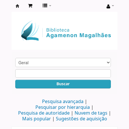
Biblioteca
Agamenon
Magalhães
Buscar
Pesquisa avançada
Pesquisar por hierarquia
Pesquisa de autoridade
Nuvem de tags
Mais popular
Sugestões de aquisição