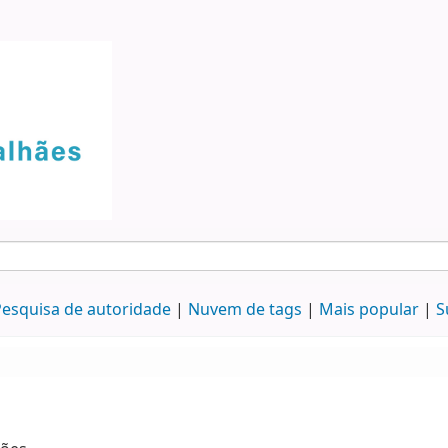
esquisa de autoridade
Nuvem de tags
Mais popular
S