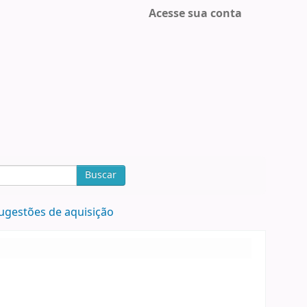
Acesse sua conta
Buscar
ugestões de aquisição