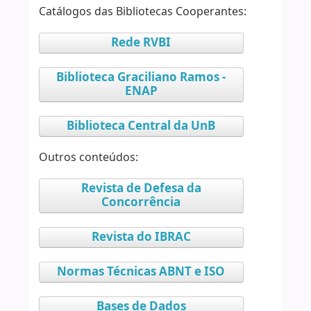
Catálogos das Bibliotecas Cooperantes:
Rede RVBI
Biblioteca Graciliano Ramos -
ENAP
Biblioteca Central da UnB
Outros conteúdos:
Revista de Defesa da
Concorrência
Revista do IBRAC
Normas Técnicas ABNT e ISO
Bases de Dados