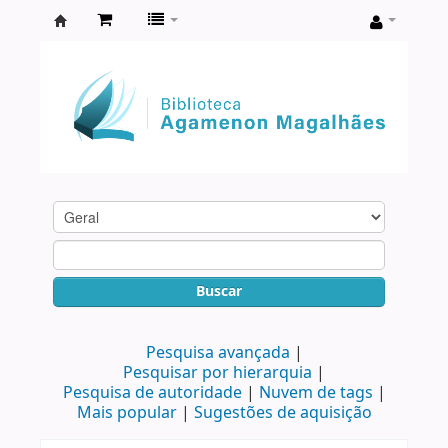
Biblioteca
Agamenon
Magalhães
Buscar
Pesquisa avançada
Pesquisar por hierarquia
Pesquisa de autoridade
Nuvem de tags
Mais popular
Sugestões de aquisição