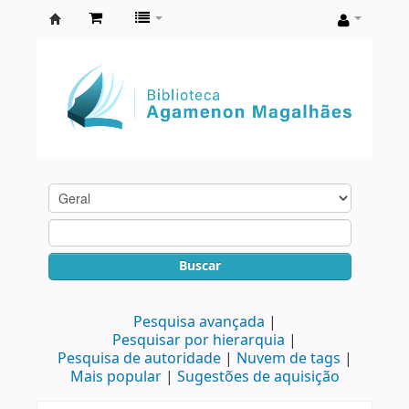
Biblioteca
Agamenon
Magalhães
Buscar
Pesquisa avançada
Pesquisar por hierarquia
Pesquisa de autoridade
Nuvem de tags
Mais popular
Sugestões de aquisição