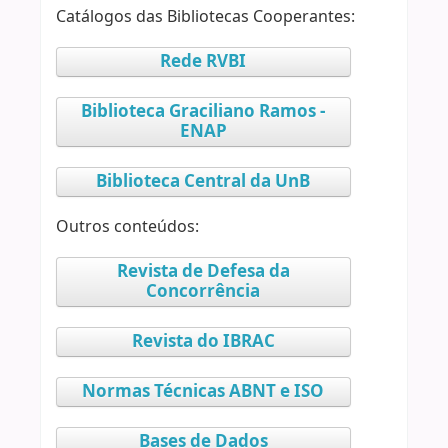
Catálogos das Bibliotecas Cooperantes:
Rede RVBI
Biblioteca Graciliano Ramos -
ENAP
Biblioteca Central da UnB
Outros conteúdos:
Revista de Defesa da
Concorrência
Revista do IBRAC
Normas Técnicas ABNT e ISO
Bases de Dados