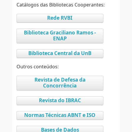
Catálogos das Bibliotecas Cooperantes:
Rede RVBI
Biblioteca Graciliano Ramos -
ENAP
Biblioteca Central da UnB
Outros conteúdos:
Revista de Defesa da
Concorrência
Revista do IBRAC
Normas Técnicas ABNT e ISO
Bases de Dados