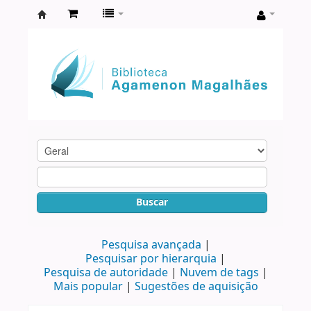
Biblioteca
Agamenon
Magalhães
Buscar
Pesquisa avançada
Pesquisar por hierarquia
Pesquisa de autoridade
Nuvem de tags
Mais popular
Sugestões de aquisição