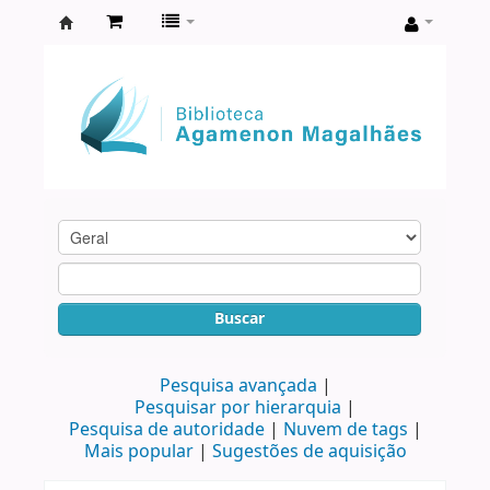
Biblioteca
Agamenon
Magalhães
Buscar
Pesquisa avançada
Pesquisar por hierarquia
Pesquisa de autoridade
Nuvem de tags
Mais popular
Sugestões de aquisição