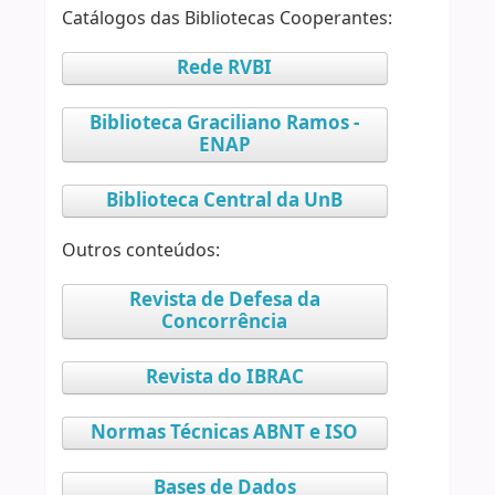
Catálogos das Bibliotecas Cooperantes:
Rede RVBI
Biblioteca Graciliano Ramos -
ENAP
Biblioteca Central da UnB
Outros conteúdos:
Revista de Defesa da
Concorrência
Revista do IBRAC
Normas Técnicas ABNT e ISO
Bases de Dados