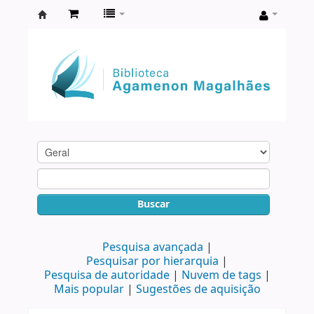
Biblioteca
Agamenon
Magalhães
Buscar
Pesquisa avançada
Pesquisar por hierarquia
Pesquisa de autoridade
Nuvem de tags
Mais popular
Sugestões de aquisição