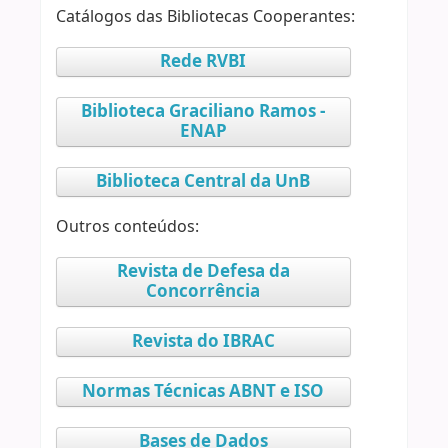
Catálogos das Bibliotecas Cooperantes:
Rede RVBI
Biblioteca Graciliano Ramos -
ENAP
Biblioteca Central da UnB
Outros conteúdos:
Revista de Defesa da
Concorrência
Revista do IBRAC
Normas Técnicas ABNT e ISO
Bases de Dados