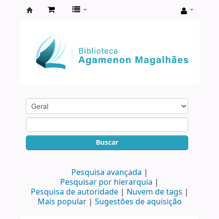
Biblioteca
Agamenon
Magalhães
Buscar
Pesquisa avançada
Pesquisar por hierarquia
Pesquisa de autoridade
Nuvem de tags
Mais popular
Sugestões de aquisição