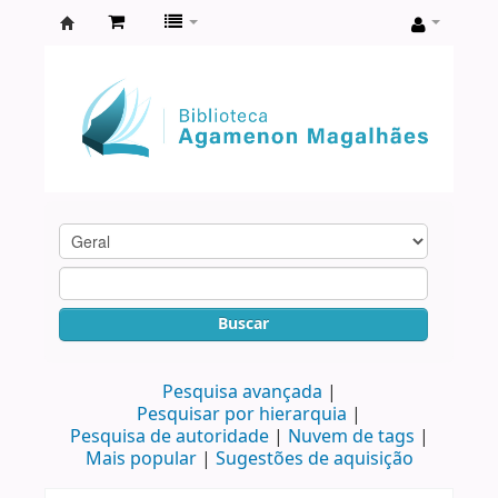
Biblioteca
Agamenon
Magalhães
Buscar
Pesquisa avançada
Pesquisar por hierarquia
Pesquisa de autoridade
Nuvem de tags
Mais popular
Sugestões de aquisição