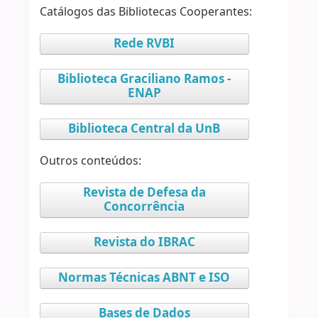
Catálogos das Bibliotecas Cooperantes:
Rede RVBI
Biblioteca Graciliano Ramos -
ENAP
Biblioteca Central da UnB
Outros conteúdos:
Revista de Defesa da
Concorrência
Revista do IBRAC
Normas Técnicas ABNT e ISO
Bases de Dados