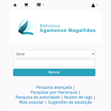
Biblioteca
Agamenon
Magalhães
Buscar
Pesquisa avançada
Pesquisar por hierarquia
Pesquisa de autoridade
Nuvem de tags
Mais popular
Sugestões de aquisição