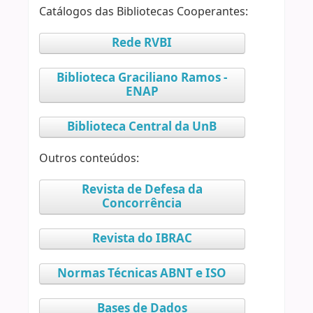
Catálogos das Bibliotecas Cooperantes:
Rede RVBI
Biblioteca Graciliano Ramos -
ENAP
Biblioteca Central da UnB
Outros conteúdos:
Revista de Defesa da
Concorrência
Revista do IBRAC
Normas Técnicas ABNT e ISO
Bases de Dados