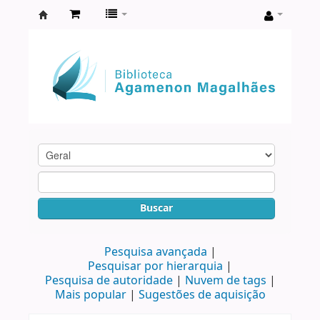
Biblioteca
Agamenon
Magalhães
Buscar
Pesquisa avançada
Pesquisar por hierarquia
Pesquisa de autoridade
Nuvem de tags
Mais popular
Sugestões de aquisição