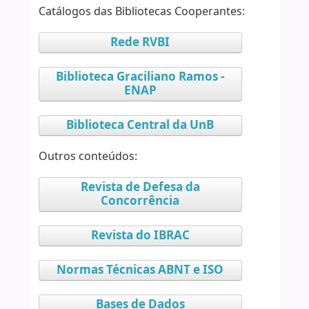
Catálogos das Bibliotecas Cooperantes:
Rede RVBI
Biblioteca Graciliano Ramos -
ENAP
Biblioteca Central da UnB
Outros conteúdos:
Revista de Defesa da
Concorrência
Revista do IBRAC
Normas Técnicas ABNT e ISO
Bases de Dados