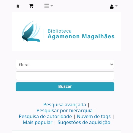
Biblioteca
Agamenon
Magalhães
Buscar
Pesquisa avançada
Pesquisar por hierarquia
Pesquisa de autoridade
Nuvem de tags
Mais popular
Sugestões de aquisição