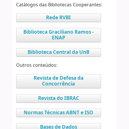
Catálogos das Bibliotecas Cooperantes:
Rede RVBI
Biblioteca Graciliano Ramos -
ENAP
Biblioteca Central da UnB
Outros conteúdos:
Revista de Defesa da
Concorrência
Revista do IBRAC
Normas Técnicas ABNT e ISO
Bases de Dados