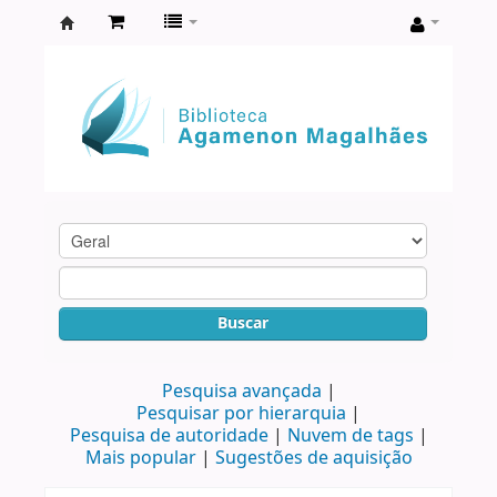
Biblioteca
Agamenon
Magalhães
Buscar
Pesquisa avançada
Pesquisar por hierarquia
Pesquisa de autoridade
Nuvem de tags
Mais popular
Sugestões de aquisição