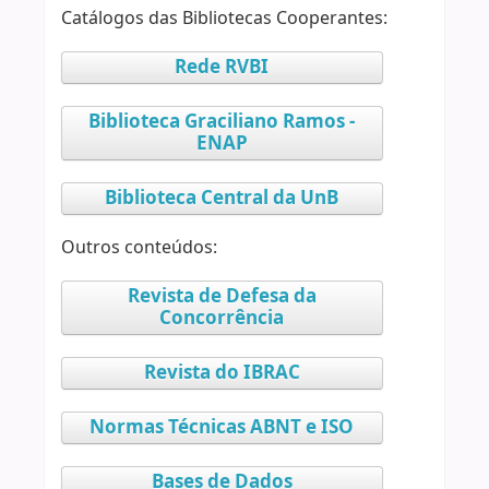
Catálogos das Bibliotecas Cooperantes:
Rede RVBI
Biblioteca Graciliano Ramos -
ENAP
Biblioteca Central da UnB
Outros conteúdos:
Revista de Defesa da
Concorrência
Revista do IBRAC
Normas Técnicas ABNT e ISO
Bases de Dados