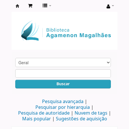
Biblioteca
Agamenon
Magalhães
Buscar
Pesquisa avançada
Pesquisar por hierarquia
Pesquisa de autoridade
Nuvem de tags
Mais popular
Sugestões de aquisição