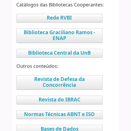
Catálogos das Bibliotecas Cooperantes:
Rede RVBI
Biblioteca Graciliano Ramos -
ENAP
Biblioteca Central da UnB
Outros conteúdos:
Revista de Defesa da
Concorrência
Revista do IBRAC
Normas Técnicas ABNT e ISO
Bases de Dados