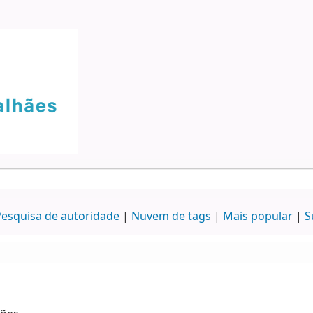
esquisa de autoridade
Nuvem de tags
Mais popular
S