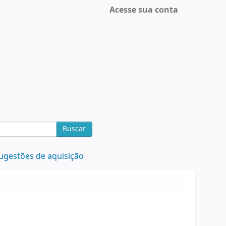
Acesse sua conta
Buscar
ugestões de aquisição