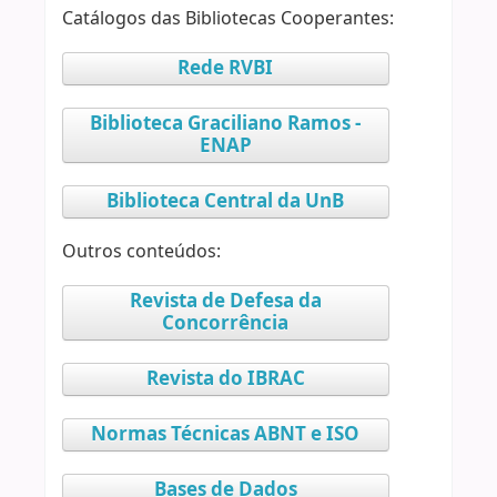
Catálogos das Bibliotecas Cooperantes:
Rede RVBI
Biblioteca Graciliano Ramos -
ENAP
Biblioteca Central da UnB
Outros conteúdos:
Revista de Defesa da
Concorrência
Revista do IBRAC
Normas Técnicas ABNT e ISO
Bases de Dados