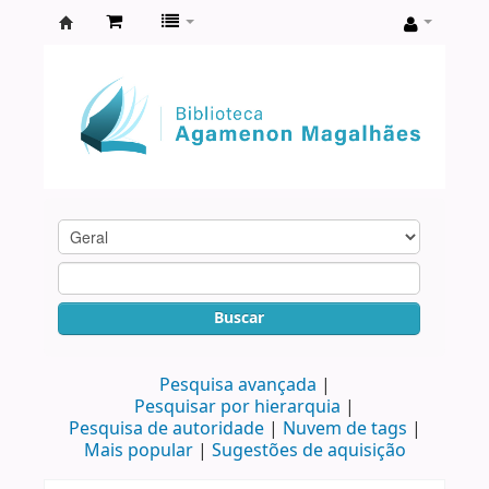
Biblioteca
Agamenon
Magalhães
Buscar
Pesquisa avançada
Pesquisar por hierarquia
Pesquisa de autoridade
Nuvem de tags
Mais popular
Sugestões de aquisição