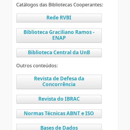
Catálogos das Bibliotecas Cooperantes:
Rede RVBI
Biblioteca Graciliano Ramos -
ENAP
Biblioteca Central da UnB
Outros conteúdos:
Revista de Defesa da
Concorrência
Revista do IBRAC
Normas Técnicas ABNT e ISO
Bases de Dados