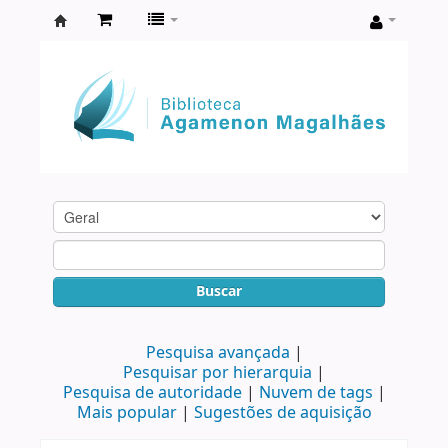
Biblioteca
Agamenon
Magalhães
Buscar
Pesquisa avançada
Pesquisar por hierarquia
Pesquisa de autoridade
Nuvem de tags
Mais popular
Sugestões de aquisição