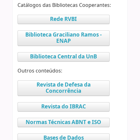
Catálogos das Bibliotecas Cooperantes:
Rede RVBI
Biblioteca Graciliano Ramos -
ENAP
Biblioteca Central da UnB
Outros conteúdos:
Revista de Defesa da
Concorrência
Revista do IBRAC
Normas Técnicas ABNT e ISO
Bases de Dados