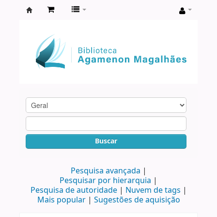
Biblioteca
Agamenon
Magalhães
Buscar
Pesquisa avançada
Pesquisar por hierarquia
Pesquisa de autoridade
Nuvem de tags
Mais popular
Sugestões de aquisição