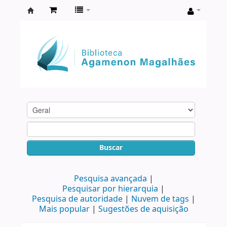
Biblioteca
Agamenon
Magalhães
Buscar
Pesquisa avançada
Pesquisar por hierarquia
Pesquisa de autoridade
Nuvem de tags
Mais popular
Sugestões de aquisição