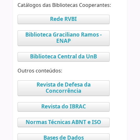
Catálogos das Bibliotecas Cooperantes:
Rede RVBI
Biblioteca Graciliano Ramos -
ENAP
Biblioteca Central da UnB
Outros conteúdos:
Revista de Defesa da
Concorrência
Revista do IBRAC
Normas Técnicas ABNT e ISO
Bases de Dados