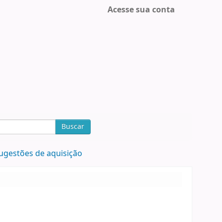
Acesse sua conta
Buscar
ugestões de aquisição