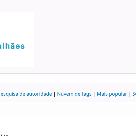
esquisa de autoridade
Nuvem de tags
Mais popular
S