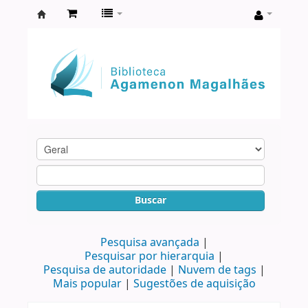
Biblioteca
Agamenon
Magalhães
Buscar
Pesquisa avançada
Pesquisar por hierarquia
Pesquisa de autoridade
Nuvem de tags
Mais popular
Sugestões de aquisição