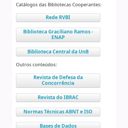
Catálogos das Bibliotecas Cooperantes:
Rede RVBI
Biblioteca Graciliano Ramos -
ENAP
Biblioteca Central da UnB
Outros conteúdos:
Revista de Defesa da
Concorrência
Revista do IBRAC
Normas Técnicas ABNT e ISO
Bases de Dados