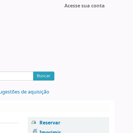
Acesse sua conta
Buscar
ugestões de aquisição
Reservar
Imprimir