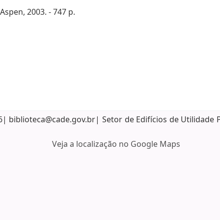
Aspen, 2003. - 747 p.
biblioteca@cade.gov.br| Setor de Edifícios de Utilidade 
Veja a localização no Google Maps