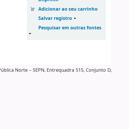
Adicionar ao seu carrinho
Salvar registro
Pesquisar em outras fontes
Pública Norte – SEPN, Entrequadra 515, Conjunto D,