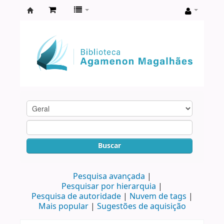
Biblioteca
Agamenon
Magalhães
Buscar
Pesquisa avançada
Pesquisar por hierarquia
Pesquisa de autoridade
Nuvem de tags
Mais popular
Sugestões de aquisição