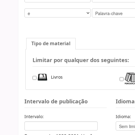
Tipo de material
Limitar por qualquer dos seguintes:
Livros
Intervalo de publicação
Idioma
Intervalo:
Idioma: