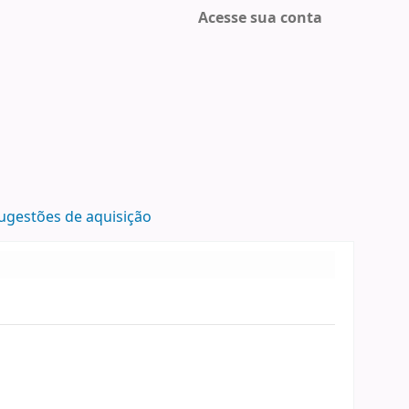
Acesse sua conta
ugestões de aquisição