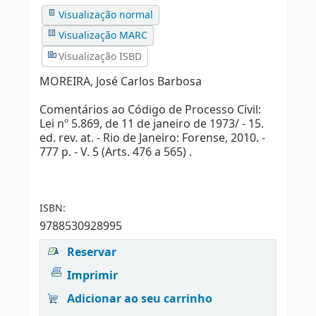
Visualização normal
Visualização MARC
Visualização ISBD
MOREIRA, José Carlos Barbosa
Comentários ao Código de Processo Civil:
Lei nº 5.869, de 11 de janeiro de 1973/ - 15.
ed. rev. at. - Rio de Janeiro: Forense, 2010. -
777 p. - V. 5 (Arts. 476 a 565) .
ISBN:
9788530928995
Reservar
Imprimir
Adicionar ao seu carrinho