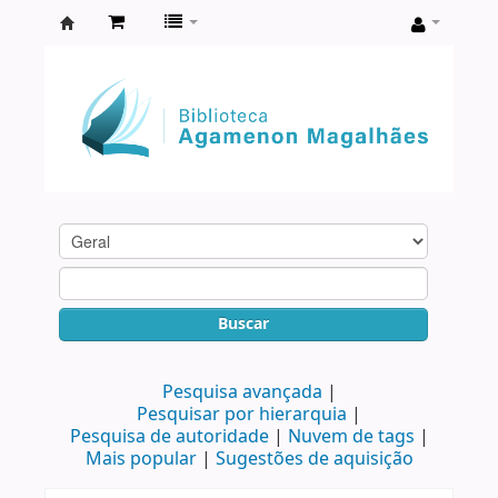
Biblioteca
Agamenon
Magalhães
Buscar
Pesquisa avançada
Pesquisar por hierarquia
Pesquisa de autoridade
Nuvem de tags
Mais popular
Sugestões de aquisição